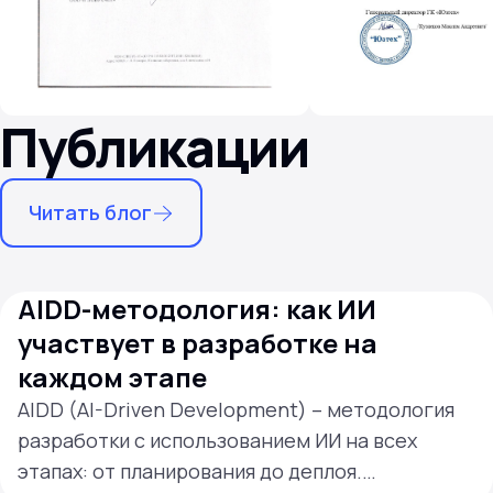
Публикации
Читать блог
AIDD-методология: как ИИ
участвует в разработке на
каждом этапе
AIDD (AI-Driven Development) – методология
разработки с использованием ИИ на всех
этапах: от планирования до деплоя.