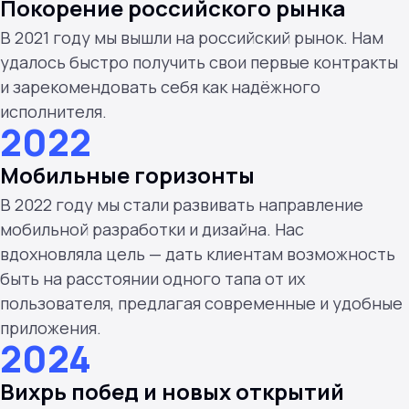
Покорение российского рынка
В 2021 году мы вышли на российский рынок. Нам
удалось быстро получить свои первые контракты
и зарекомендовать себя как надёжного
исполнителя.
2022
Мобильные горизонты
В 2022 году мы стали развивать направление
мобильной разработки и дизайна. Нас
вдохновляла цель — дать клиентам возможность
быть на расстоянии одного тапа от их
пользователя, предлагая современные и удобные
приложения.
2024
Вихрь побед и новых открытий