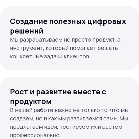
Создание полезных цифровых
решений
Мы разрабатываем не просто продукт, а
инструмент, который помогает решать
конкретные задачи клиентов
Рост и развитие вместе с
продуктом
В нашей работе важно не только то, что мы
создаём, но и как мы развиваемся сами. Мы
предлагаем идеи, тестируем их и растём
профессионально