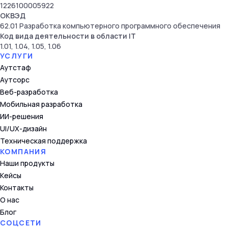
1226100005922
ОКВЭД
62.01 Разработка компьютерного программного обеспечения
Код вида деятельности в области IT
1.01, 1.04, 1.05, 1.06
УСЛУГИ
Аутстаф
Аутсорс
Веб-разработка
Мобильная разработка
ИИ-решения
UI/UX-дизайн
Техническая поддержка
КОМПАНИЯ
Наши продукты
Кейсы
Контакты
О нас
Блог
СОЦСЕТИ