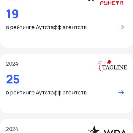
19
в рейтинге Аутстафф агентств
2024
25
в рейтинге Аутстафф агентств
2024