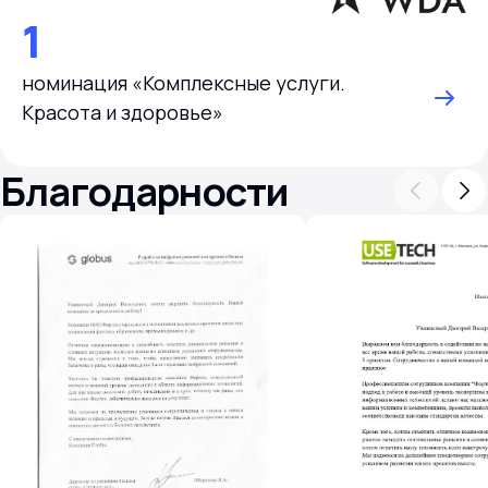
1
номинация «Комплексные услуги.
Красота и здоровье»
Благодарности