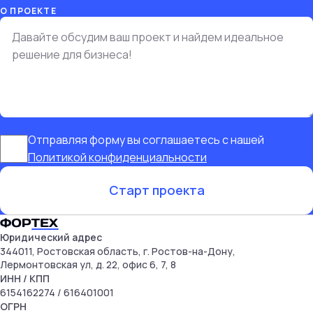
О ПРОЕКТЕ
Отправляя форму вы соглашаетесь с нашей
Политикой конфиденциальности
Старт проекта
Юридический адрес
344011, Ростовская область, г. Ростов-на-Дону,
Лермонтовская ул, д. 22, офис 6, 7, 8
ИНН
/ КПП
6154162274
/ 616401001
ОГРН