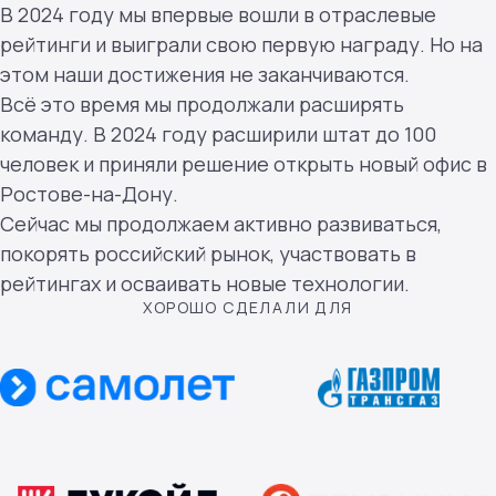
В 2024 году мы впервые вошли в отраслевые
рейтинги и выиграли свою первую награду. Но на
этом наши достижения не заканчиваются.
Всё это время мы продолжали расширять
команду. В 2024 году расширили штат до 100
человек и приняли решение открыть новый офис в
Ростове-на-Дону.
Сейчас мы продолжаем активно развиваться,
покорять российский рынок, участвовать в
рейтингах и осваивать новые технологии.
ХОРОШО СДЕЛАЛИ ДЛЯ