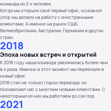
команды из 2-х человек.
Когда мы открыли свой первый офис, основной
упор мы делали на работу с иностранными
клиентами. А именно на рынок США,
Великобритании, Австралии, Германии и других
стран.
2018
Эпоха новых встреч и открытий
К 2018 году наша команда увеличилась более чем
в 4 раза. Именно в этот момент мы переехали в
новый офис.
2018 стал не только годом переезда, но
познакомил нас с многими новыми клиентами. С
некоторыми из них мы работаем до сих пор.
2021