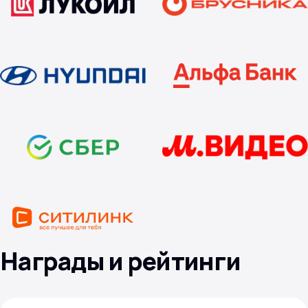
Награды и рейтинги