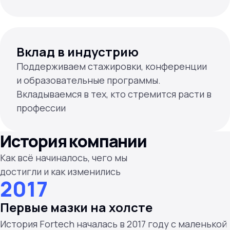
Вклад в индустрию
Поддерживаем стажировки, конференции
и образовательные программы.
Вкладываемся в тех, кто стремится расти в
профессии
История компании
Как всё начиналось, чего мы
достигли и как изменились
2017
Первые мазки на холсте
История Fortech началась в 2017 году с маленькой