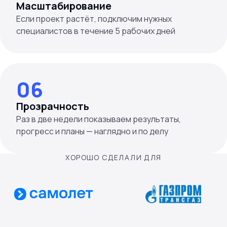
Масштабирование
Если проект растёт, подключим нужных
специалистов в течение 5 рабочих дней
06
Прозрачность
Раз в две недели показываем результаты,
прогресс и планы — наглядно и по делу
ХОРОШО СДЕЛАЛИ ДЛЯ