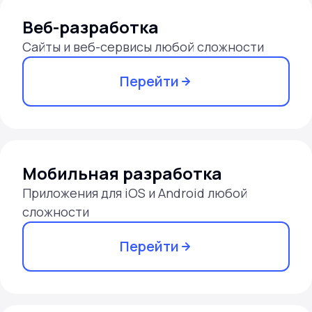
Веб-разработка
Сайты и веб-сервисы любой сложности
Перейти
Мобильная разработка
Приложения для iOS и Android любой
сложности
Перейти