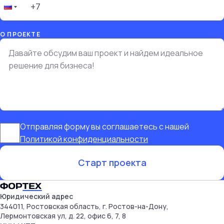
О ПРОЕКТЕ
Отправляя форму вы соглашаетесь с нашей
Политикой конфиденциальности
Старт проекта
Юридический адрес
344011, Ростовская область, г. Ростов-на-Дону,
Лермонтовская ул, д. 22, офис 6, 7, 8