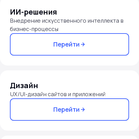
ИИ-решения
Внедрение искусственного интеллекта в
бизнес-процессы
Перейти
Дизайн
UX/UI-дизайн сайтов и приложений
Перейти