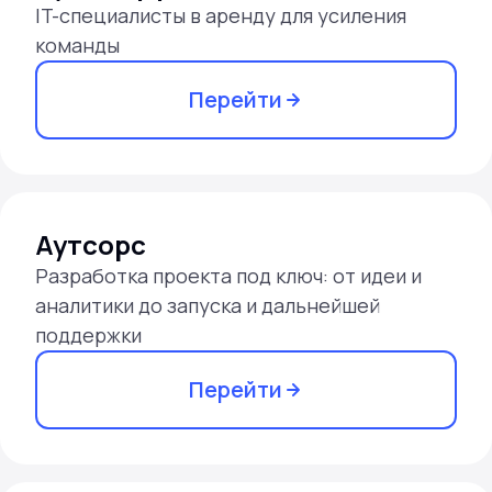
IT-специалисты в аренду для усиления
команды
Перейти
Аутсорс
Разработка проекта под ключ: от идеи и
аналитики до запуска и дальнейшей
поддержки
Перейти