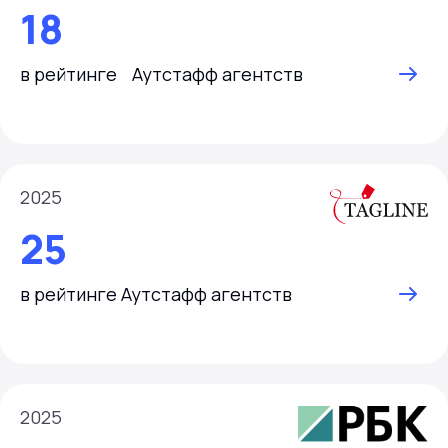
18
в рейтинге Аутстафф агентств
2025
25
в рейтинге Аутстафф агентств
2025