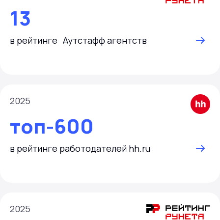
13
в рейтинге Аутстафф агентств
2025
топ-600
в рейтинге работодателей hh.ru
2025