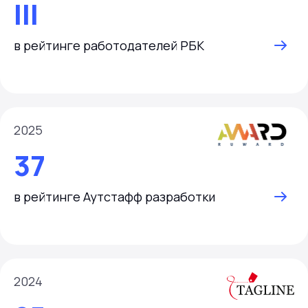
III
в рейтинге работодателей РБК
2025
37
в рейтинге Аутстафф разработки
2024