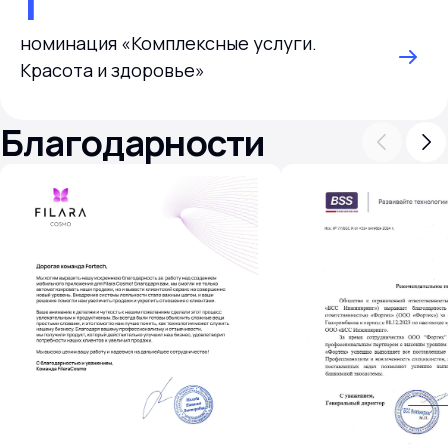
1
номинация «Комплексные услуги.
Красота и здоровье»
Благодарности