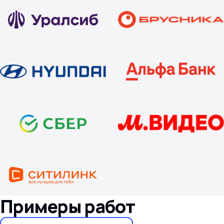
Примеры работ