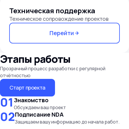
Техническая поддержка
Техническое сопровождение проектов
Перейти
Этапы работы
Прозрачный процесс разработки с регулярной
Старт проекта
01
Знакомство
Обсуждаем ваш проект
02
Подписание NDA
Защищаем вашу информацию до начала работ.