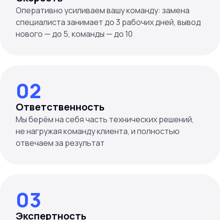
Оперативно усиливаем вашу команду: замена
специалиста занимает до 3 рабочих дней, вывод
нового — до 5, команды — до 10
02
Ответственность
Мы берём на себя часть технических решений,
не нагружая команду клиента, и полностью
отвечаем за результат
03
Экспертность