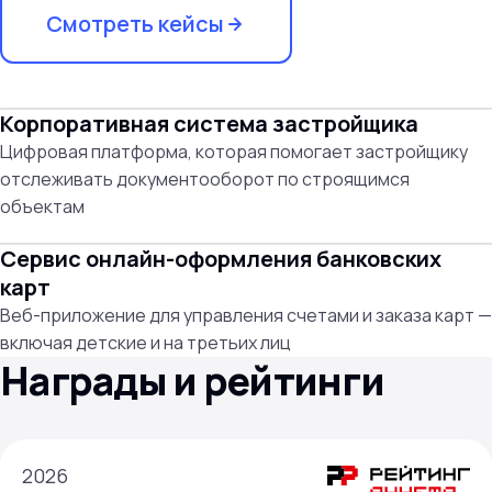
Смотреть кейсы
Корпоративная система застройщика
Цифровая платформа, которая помогает застройщику
отслеживать документооборот по строящимся
объектам
Сервис онлайн-оформления банковских
карт
Веб-приложение для управления счетами и заказа карт —
включая детские и на третьих лиц
Награды и рейтинги
2026