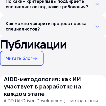
По каким критериям вы подбираете
специалистов под наши требования?
Как можно ускорить процесс поиска
специалистов?
Публикации
Читать блог
AIDD-методология: как ИИ
участвует в разработке на
каждом этапе
AIDD (AI-Driven Development) – методология