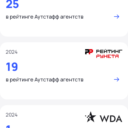
25
в рейтинге Аутстафф агентств
2024
19
в рейтинге Аутстафф агентств
2024