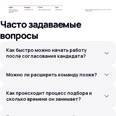
Часто задаваемые
вопросы
Как быстро можно начать работу
после согласования кандидата?
Можно ли расширить команду позже?
Как происходит процесс подбора и
сколько времени он занимает?