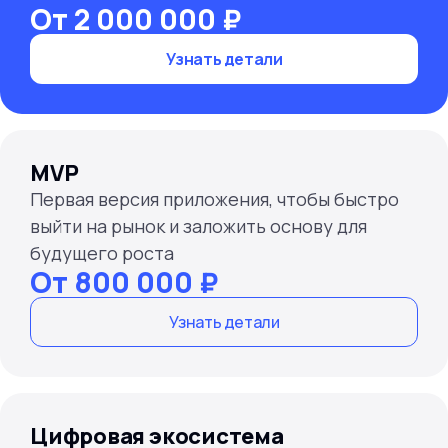
От 2 000 000 ₽
Узнать детали
MVP
Первая версия приложения, чтобы быстро
выйти на рынок и заложить основу для
будущего роста
От 800 000 ₽
Узнать детали
Цифровая экосистема