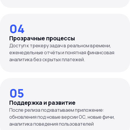
04
Прозрачные процессы
Доступ к трекеру задач в реальном времени,
еженедельные отчёты и понятная финансовая
05
Поддержка и развитие
После релиза подхватываем приложение:
обновления под новые версии ОС, новые фичи,
аналитика поведения пользователей