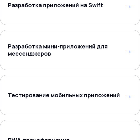
Разработка приложений на Swift
Разработка мини-приложений для
мессенджеров
Тестирование мобильных приложений
PWA-трансформация