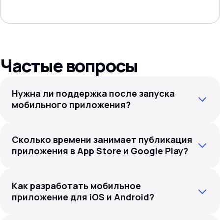
Частые вопросы
Нужна ли поддержка после запуска
мобильного приложения?
Сколько времени занимает публикация
приложения в App Store и Google Play?
Как разработать мобильное
приложение для iOS и Android?