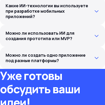
Какие ИИ-технологии вы используете
при разработке мобильных
приложений?
Можно ли использовать ИИ для
создания прототипа или MVP?
Можно ли создать одно приложение
под разные платформы?
Уже готовы
обсудить ваши
идеи!