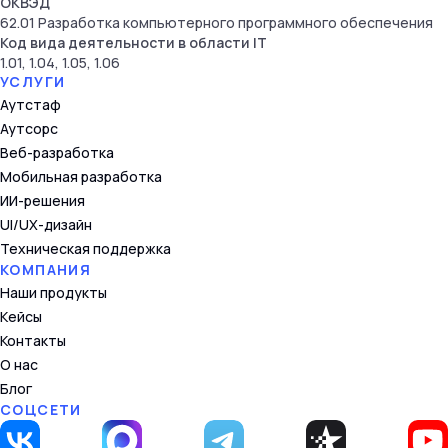
ОКВЭД
62.01 Разработка компьютерного программного обеспечения
Код вида деятельности в области IT
1.01, 1.04, 1.05, 1.06
УСЛУГИ
Аутстаф
Аутсорс
Веб-разработка
Мобильная разработка
ИИ-решения
UI/UX-дизайн
Техническая поддержка
КОМПАНИЯ
Наши продукты
Кейсы
Контакты
О нас
Блог
СОЦСЕТИ