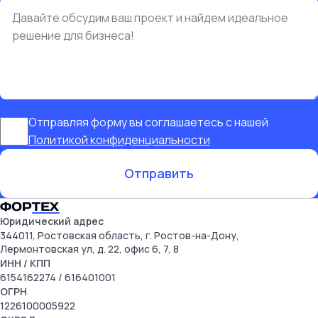
Отправляя форму вы соглашаетесь с нашей
Политикой конфиденциальности
Отправить
Юридический адрес
344011, Ростовская область, г. Ростов-на-Дону,
Лермонтовская ул, д. 22, офис 6, 7, 8
ИНН
/ КПП
6154162274
/ 616401001
ОГРН
1226100005922