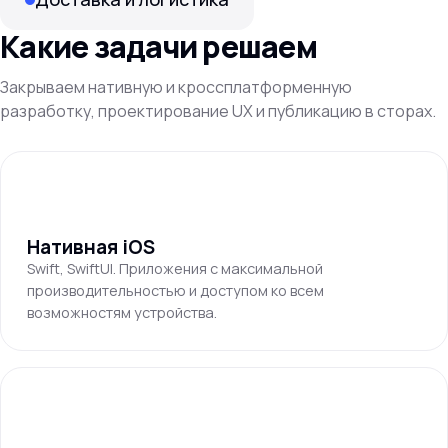
Какие задачи решаем
Закрываем нативную и кроссплатформенную
разработку, проектирование UX и публикацию в сторах.
Нативная iOS
Swift, SwiftUI. Приложения с максимальной
производительностью и доступом ко всем
возможностям устройства.