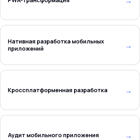
Нативная разработка мобильных
приложений
Кроссплатформенная разработка
Аудит мобильного приложения