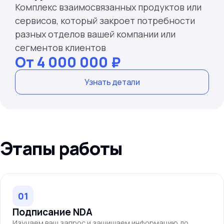
Комплекс взаимосвязанных продуктов или
сервисов, который закроет потребности
разных отделов вашей компании или
сегментов клиентов
От 4 000 000 ₽
Узнать детали
Этапы работы
01
Подписание NDA
Изучаем ваш запрос и защищаем информацию до