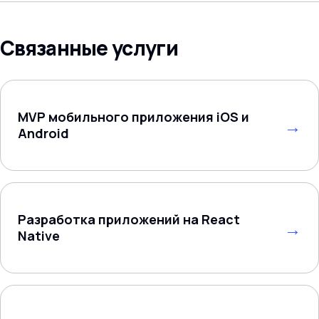
Связанные услуги
MVP мобильного приложения iOS и
Android
Разработка приложений на React
Native