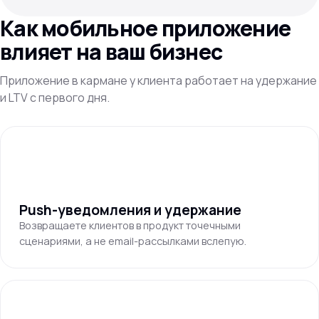
Как мобильное приложение
влияет на ваш бизнес
Приложение в кармане у клиента работает на удержание
и LTV с первого дня.
Push-уведомления и удержание
Возвращаете клиентов в продукт точечными
сценариями, а не email-рассылками вслепую.