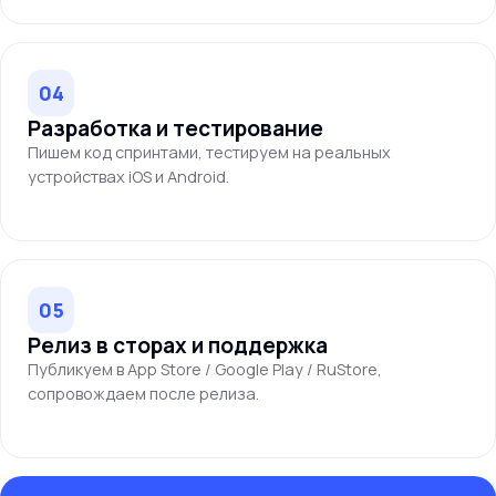
04
Разработка и тестирование
Пишем код спринтами, тестируем на реальных
устройствах iOS и Android.
05
Релиз в сторах и поддержка
Публикуем в App Store / Google Play / RuStore,
сопровождаем после релиза.