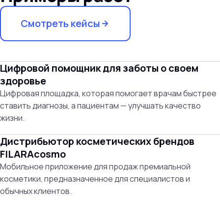
Смотреть кейсы
Цифровой помощник для заботы о своем
здоровье
Цифровая площадка, которая помогает врачам быстрее
ставить диагнозы, а пациентам — улучшать качество
жизни.
Дистрибьютор косметических брендов
FILARAcosmo
Мобильное приложение для продаж премиальной
косметики, предназначенное для специалистов и
обычных клиентов.