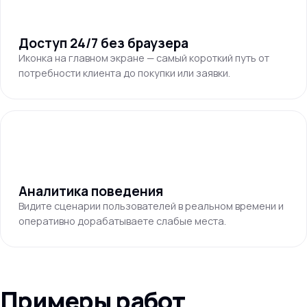
Доступ 24/7 без браузера
Иконка на главном экране — самый короткий путь от
потребности клиента до покупки или заявки.
Аналитика поведения
Видите сценарии пользователей в реальном времени и
оперативно дорабатываете слабые места.
Примеры работ