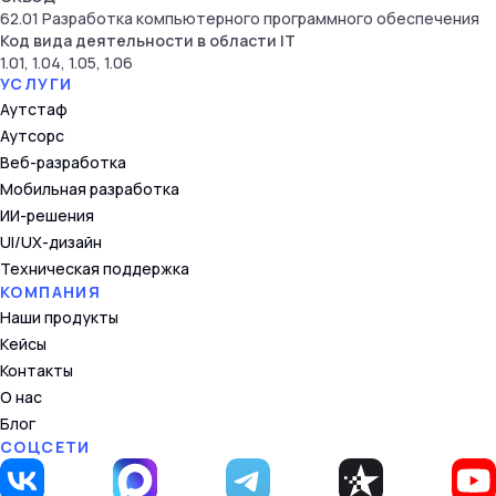
62.01 Разработка компьютерного программного обеспечения
Код вида деятельности в области IT
1.01, 1.04, 1.05, 1.06
УСЛУГИ
Аутстаф
Аутсорс
Веб-разработка
Мобильная разработка
ИИ-решения
UI/UX-дизайн
Техническая поддержка
КОМПАНИЯ
Наши продукты
Кейсы
Контакты
О нас
Блог
СОЦСЕТИ