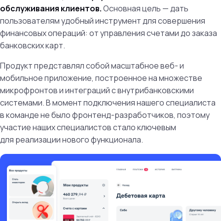
обслуживания клиентов.
Основная цель — дать
пользователям удобный инструмент для совершения
финансовых операций: от управления счетами до заказа
банковских карт.
Продукт представлял собой масштабное веб- и
мобильное приложение, построенное на множестве
микрофронтов и интеграций с внутрибанковскими
системами. В момент подключения нашего специалиста
в команде не было фронтенд-разработчиков, поэтому
участие наших специалистов стало ключевым
для реализации нового функционала.