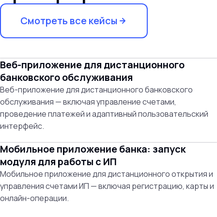
Смотреть все кейсы
Веб-приложение для дистанционного
банковского обслуживания
Веб-приложение для дистанционного банковского
обслуживания — включая управление счетами,
проведение платежей и адаптивный пользовательский
интерфейс.
Мобильное приложение банка: запуск
модуля для работы с ИП
Мобильное приложение для дистанционного открытия и
управления счетами ИП — включая регистрацию, карты и
онлайн-операции.