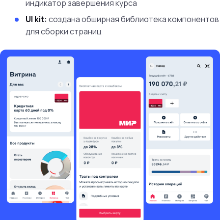
индикатор завершения курса
UI kit:
создана обширная библиотека компонентов
для сборки страниц