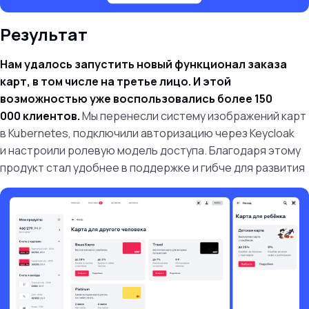
Результат
Нам удалось запустить новый функционал заказа
карт, в том числе на третье лицо. И этой
возможностью уже воспользовались более 150
000 клиентов.
Мы перенесли систему изображений карт
в Kubernetes, подключили авторизацию через Keycloak
и настроили ролевую модель доступа. Благодаря этому
продукт стал удобнее в поддержке и гибче для развития