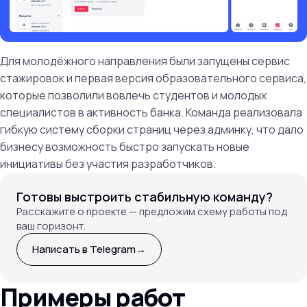
Для молодёжного направления были запущены сервис
стажировок и первая версия образовательного сервиса,
которые позволили вовлечь студентов и молодых
специалистов в активность банка. Команда реализовала
гибкую систему сборки страниц через админку, что дало
бизнесу возможность быстро запускать новые
инициативы без участия разработчиков.
Готовы выстроить стабильную команду?
Расскажите о проекте — предложим схему работы под
ваш горизонт.
Написать в Telegram
→
Примеры работ