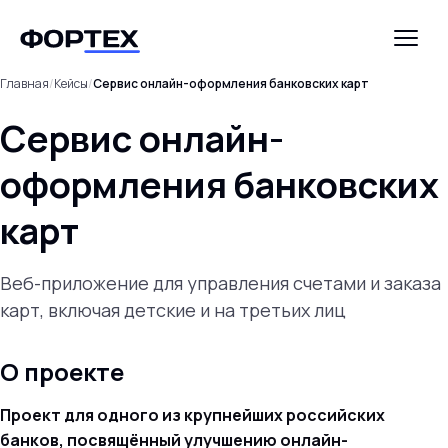
Главная
/
Кейсы
/
Сервис онлайн-оформления банковских карт
Сервис онлайн-
оформления банковских
карт
Веб-приложение для управления счетами и заказа
карт, включая детские и на третьих лиц
О проекте
Проект для одного из крупнейших российских
банков, посвящённый улучшению онлайн-