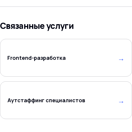
Связанные услуги
Frontend-разработка
Aутстаффинг специалистов