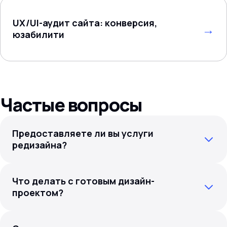
UX/UI-аудит сайта: конверсия,
юзабилити
Частые вопросы
Предоставляете ли вы услуги
редизайна?
Что делать с готовым дизайн-
проектом?