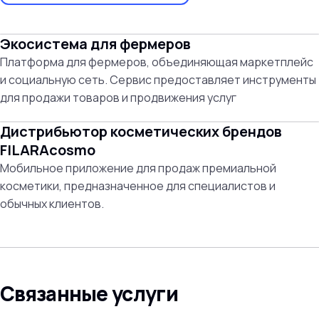
Экосистема для фермеров
Платформа для фермеров, объединяющая маркетплейс
и социальную сеть. Сервис предоставляет инструменты
для продажи товаров и продвижения услуг
Дистрибьютор косметических брендов
FILARAcosmo
Мобильное приложение для продаж премиальной
косметики, предназначенное для специалистов и
обычных клиентов.
Связанные услуги