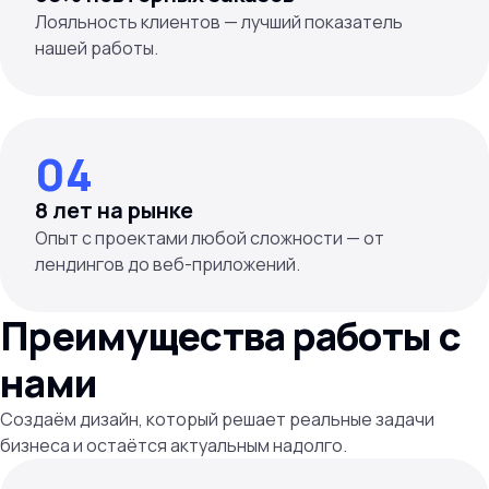
Лояльность клиентов — лучший показатель
04
8 лет на рынке
Опыт с проектами любой сложности — от
лендингов до веб-приложений.
Преимущества работы с
нами
Создаём дизайн, который решает реальные задачи
бизнеса и остаётся актуальным надолго.