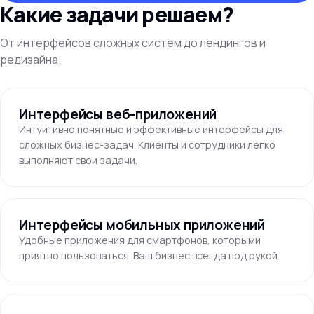
Какие задачи решаем?
От интерфейсов сложных систем до лендингов и
редизайна.
Интерфейсы веб-приложений
Интуитивно понятные и эффективные интерфейсы для
сложных бизнес-задач. Клиенты и сотрудники легко
выполняют свои задачи.
Интерфейсы мобильных приложений
Удобные приложения для смартфонов, которыми
приятно пользоваться. Ваш бизнес всегда под рукой.