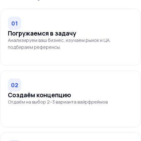
01
Погружаемся в задачу
Анализируем ваш бизнес, изучаем рынок и ЦА,
подбираем референсы.
02
Создаём концепцию
Отдаём на выбор 2–3 варианта вайрфреймов