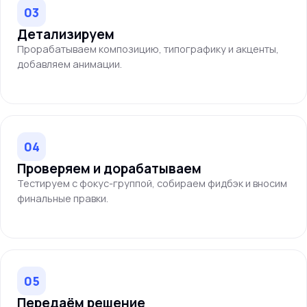
03
Детализируем
Прорабатываем композицию, типографику и акценты,
добавляем анимации.
04
Проверяем и дорабатываем
Тестируем с фокус-группой, собираем фидбэк и вносим
финальные правки.
05
Передаём решение