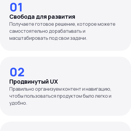
01
Свобода для развития
Получаете готовое решение, которое можете
самостоятельно дорабатывать и
масштабировать под свои задачи.
02
Продвинутый UX
Правильно организуем контент и навигацию,
чтобы пользоваться продуктом было легко и