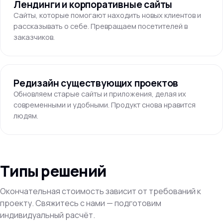
Лендинги и корпоративные сайты
Сайты, которые помогают находить новых клиентов и
рассказывать о себе. Превращаем посетителей в
заказчиков.
Редизайн существующих проектов
Обновляем старые сайты и приложения, делая их
современными и удобными. Продукт снова нравится
людям.
Типы решений
Окончательная стоимость зависит от требований к
проекту. Свяжитесь с нами — подготовим
индивидуальный расчёт.