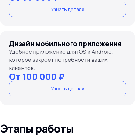
Узнать детали
Дизайн мобильного приложения
Удобное приложение для iOS и Android,
которое закроет потребности ваших
клиентов.
От 100 000 ₽
Узнать детали
Этапы работы