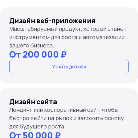
Дизайн веб-приложения
Масштабируемый продукт, который станет
инструментом для роста и автоматизации
вашего бизнеса.
От 200 000 ₽
Узнать детали
Дизайн сайта
Лендинг или корпоративный сайт, чтобы
быстро выйти на рынок и заложить основу
для будущего роста.
От 50 000 ₽