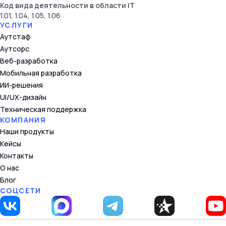
Код вида деятельности в области IT
1.01, 1.04, 1.05, 1.06
УСЛУГИ
Аутстаф
Аутсорс
Веб-разработка
Мобильная разработка
ИИ-решения
UI/UX-дизайн
Техническая поддержка
КОМПАНИЯ
Наши продукты
Кейсы
Контакты
О нас
Блог
СОЦСЕТИ