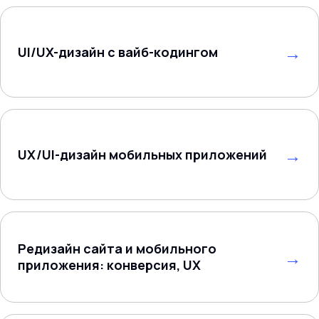
UI/UX-дизайн с вайб-кодингом
UX/UI-дизайн мобильных приложений
Редизайн сайта и мобильного
приложения: конверсия, UX