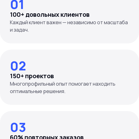
01
100+ довольных клиентов
Каждый клиент важен — независимо от масштаба
02
150+ проектов
Многопрофильный опыт помогает находить
оптимальные решения.
03
60% повторных заказов