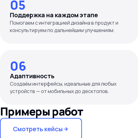
05
Поддержка на каждом этапе
Помогаем с интеграцией дизайна в продукт и
06
Адаптивность
Создаём интерфейсы, идеальные для любых
устройств — от мобильных до десктопов.
Примеры работ
Смотреть кейсы