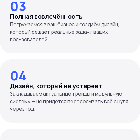
03
Полная вовлечённость
Погружаемся в ваш бизнес и создаём дизайн,
который решает реальные задачи ваших
04
Дизайн, который не устареет
Закладываем актуальные тренды и модульную
систему — не придётся переделывать всё с нуля
через год.