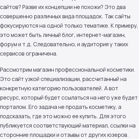
сайтов? Разве их концепции не похожи? Это два
совершенно различных вида площадок. Так сайты
фокусируются на одной только тематике. К примеру,
это может быть личный блог, интернет-магазин,
форум и т.д. Следовательно, и аудитория у таких
сервисов ограничена.
Рассмотрим магазин профессиональной косметики.
Это сайт узкой специализации, рассчитанный на
конкретную категорию пользователей. А вот
ресурс, который будет ссылаться на него уже будет
порталом. Его задача не продать косметику, а
подсказать, где это можно ее купить. Для этого
публикуется соответствующий материал, ссылки на
сторонние площадки и отзывы от других юзеров.