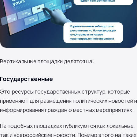
Вертикальные площадки делятся на:
Государственные
Это ресурсы государственных структур, которые
применяют для размещения политических новостей и
информирования граждан о местных мероприятиях.
На подобных площадках публикуются как локальные,
так и всероссийские новости. Помимо этого на таких