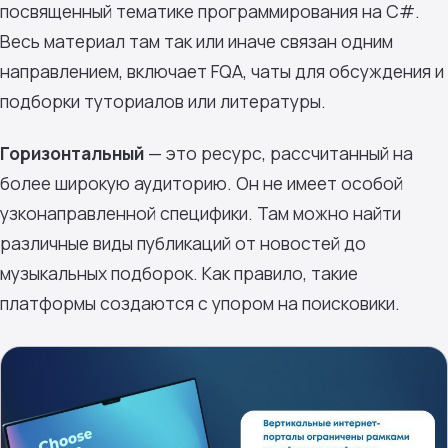
посвященный тематике программирования на C#.
Весь материал там так или иначе связан одним
направлением, включает FQA, чаты для обсуждения и
подборки туториалов или литературы.
Горизонтальный
— это ресурс, рассчитанный на
более широкую аудиторию. Он не имеет особой
узконаправленной специфики. Там можно найти
различные виды публикаций от новостей до
музыкальных подборок. Как правило, такие
платформы создаются с упором на поисковики.