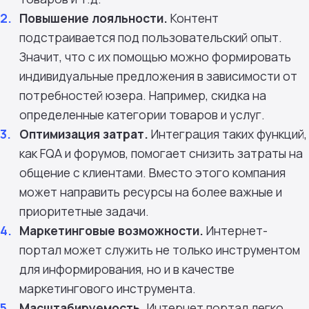
Повышение лояльности.
Контент
подстраивается под пользовательский опыт.
Значит, что с их помощью можно формировать
индивидуальные предложения в зависимости от
потребностей юзера. Например, скидка на
определенные категории товаров и услуг.
Оптимизация затрат.
Интеграция таких функций,
как FQA и форумов, помогает снизить затраты на
общение с клиентами. Вместо этого компания
может направить ресурсы на более важные и
приоритетные задачи.
Маркетинговые возможности.
Интернет-
портал может служить не только инструментом
для информирования, но и в качестве
маркетингового инструмента.
Масштабируемость.
Интернет портал легко