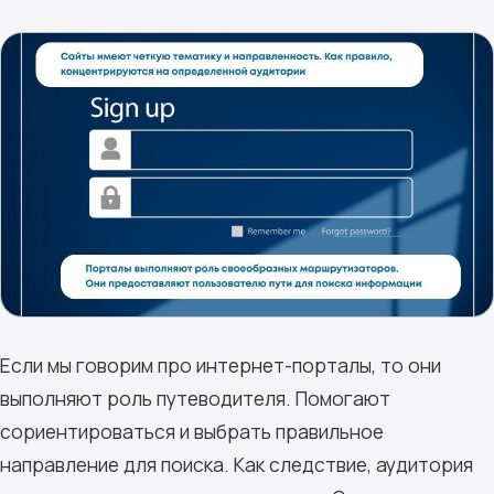
Если мы говорим про интернет-порталы, то они
выполняют роль путеводителя. Помогают
сориентироваться и выбрать правильное
направление для поиска. Как следствие, аудитория