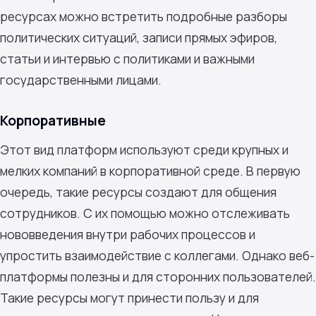
ресурсах можно встретить подробные разборы
политических ситуаций, записи прямых эфиров,
статьи и интервью с политиками и важными
государственными лицами.
Корпоративные
Этот вид платформ используют среди крупных и
мелких компаний в корпоративной среде. В первую
очередь, такие ресурсы создают для общения
сотрудников. С их помощью можно отслеживать
нововведения внутри рабочих процессов и
упростить взаимодействие с коллегами. Однако веб-
платформы полезны и для сторонних пользователей.
Такие ресурсы могут принести пользу и для