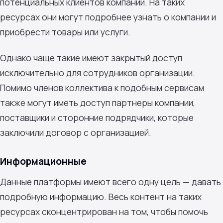
потенциальных клиентов компании. На таких
ресурсах они могут подробнее узнать о компании и
приобрести товары или услуги.
Однако чаще такие имеют закрытый доступ
исключительно для сотрудников организации.
Помимо членов коллектива к подобным сервисам
также могут иметь доступ партнеры компании,
поставщики и сторонние подрядчики, которые
заключили договор с организацией.
Информационные
Данные платформы имеют всего одну цель — давать
подробную информацию. Весь контент на таких
ресурсах сконцентрирован на том, чтобы помочь