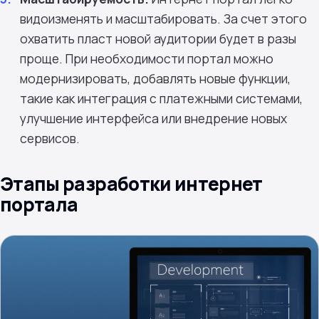
видоизменять и масштабировать. За счет этого
охватить пласт новой аудитории будет в разы
проще. При необходимости портал можно
модернизировать, добавлять новые функции,
такие как интеграция с платежными системами,
улучшение интерфейса или внедрение новых
сервисов.
Этапы разработки интернет
портала