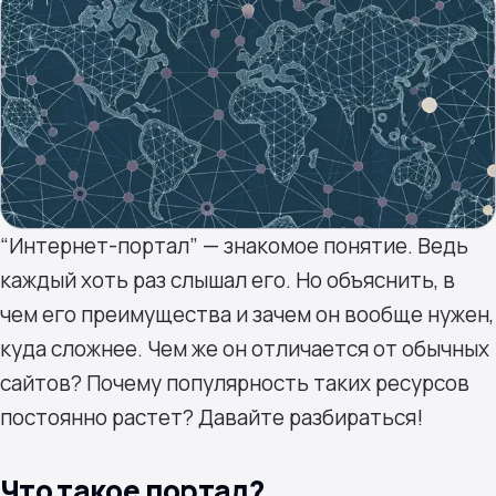
“Интернет-портал” — знакомое понятие. Ведь
каждый хоть раз слышал его. Но объяснить, в
чем его преимущества и зачем он вообще нужен,
куда сложнее. Чем же он отличается от обычных
сайтов? Почему популярность таких ресурсов
постоянно растет? Давайте разбираться!
Что такое портал?