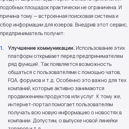
подобных площадок практически не ограничена. И
причина тому — встроенная поисковая система и
сбор информации для юзеров. Внедрив этот сервис,
предприниматель получит:
Улучшение коммуникации.
Использование этих
платформ открывает перед предпринимателем
ряд функций. Так появляется возможность
общаться с пользователями с помощью чатов,
FQA, форумов и т.д. Особенно это важно для тех
компаний, которые активно занимаются
продвижением продуктов или услуг. К тому же,
интернет-портал помогает пользователям
получать всю новую информацию о новостях в
компании. Допустим, о выпуске новой линейки
товаров и т.д.