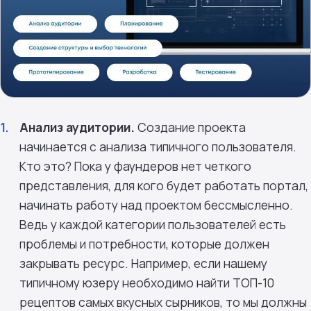
Анализ аудитории.
Создание проекта
начинается с анализа типичного пользователя.
Кто это? Пока у фаундеров нет четкого
представления, для кого будет работать портал,
начинать работу над проектом бессмысленно.
Ведь у каждой категории пользователей есть
проблемы и потребности, которые должен
закрывать ресурс. Например, если нашему
типичному юзеру необходимо найти ТОП-10
рецептов самых вкусных сырников, то мы должны