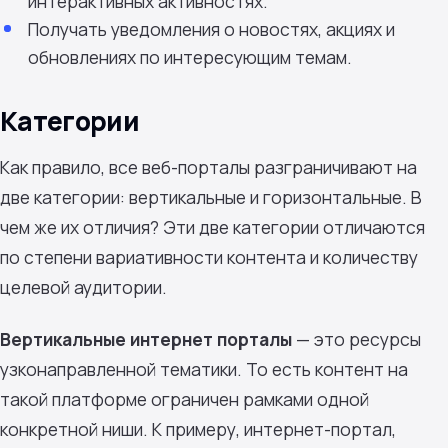
интерактивных активностях.
Получать уведомления о новостях, акциях и
обновлениях по интересующим темам.
Категории
Как правило, все веб-порталы разграничивают на
две категории: вертикальные и горизонтальные. В
чем же их отличия? Эти две категории отличаются
по степени вариативности контента и количеству
целевой аудитории.
Вертикальные интернет порталы
— это ресурсы
узконаправленной тематики. То есть контент на
такой платформе ограничен рамками одной
конкретной ниши. К примеру, интернет-портал,