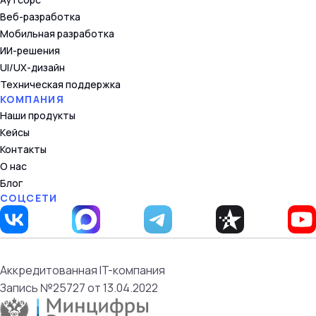
Веб-разработка
Мобильная разработка
ИИ-решения
UI/UX-дизайн
Техническая поддержка
КОМПАНИЯ
Наши продукты
Кейсы
Контакты
О нас
Блог
СОЦСЕТИ
Аккредитованная IT-компания
Запись №25727 от 13.04.2022