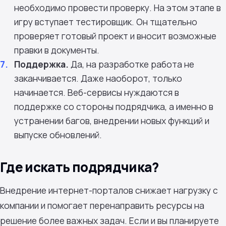
необходимо провести проверку. На этом этапе в
игру вступает тестировщик. Он тщательно
проверяет готовый проект и вносит возможные
правки в документы.
Поддержка.
Да, на разработке работа не
заканчивается. Даже наоборот, только
начинается. Веб-сервисы нуждаются в
поддержке со стороны подрядчика, а именно в
устранении багов, внедрении новых функций и
выпуске обновлений.
Где искать подрядчика?
Внедрение интернет-порталов снижает нагрузку с
компании и помогает перенаправить ресурсы на
решение более важных задач. Если и вы планируете