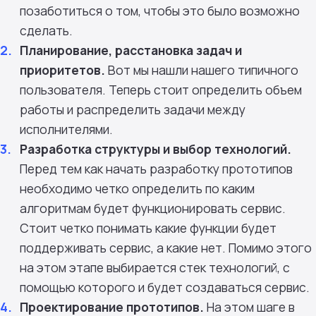
позаботиться о том, чтобы это было возможно
сделать.
Планирование, расстановка задач и
приоритетов.
Вот мы нашли нашего типичного
пользователя. Теперь стоит определить объем
работы и распределить задачи между
исполнителями.
Разработка структуры и выбор технологий.
Перед тем как начать разработку прототипов
необходимо четко определить по каким
алгоритмам будет функционировать сервис.
Стоит четко понимать какие функции будет
поддерживать сервис, а какие нет. Помимо этого
на этом этапе выбирается стек технологий, с
помощью которого и будет создаваться сервис.
Проектирование прототипов.
На этом шаге в