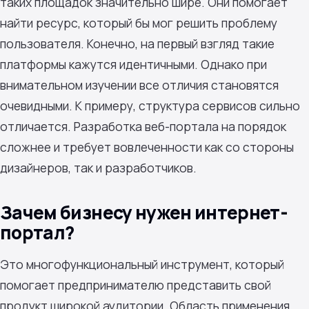
таких площадок значительно шире. Они помогает
найти ресурс, который бы мог решить проблему
пользователя. Конечно, на первый взгляд такие
платформы кажутся идентичными. Однако при
внимательном изучении все отличия становятся
очевидными. К примеру, структура сервисов сильно
отличается. Разработка веб-портала на порядок
сложнее и требует вовлеченности как со стороны
дизайнеров, так и разработчиков.
Зачем бизнесу нужен интернет-
портал?
Это многофункциональный инструмент, который
помогает предпринимателю представить свой
продукт широкой аудитории. Область применения