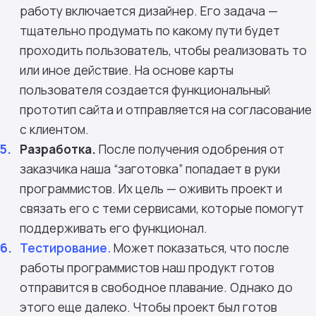
работу включается дизайнер. Его задача —
тщательно продумать по какому пути будет
проходить пользователь, чтобы реализовать то
или иное действие. На основе карты
пользователя создается функциональный
прототип сайта и отправляется на согласование
с клиентом.
Разработка.
После получения одобрения от
заказчика наша “заготовка” попадает в руки
программистов. Их цель — оживить проект и
связать его с теми сервисами, которые помогут
поддерживать его функционал.
Тестирование.
Может показаться, что после
работы программистов наш продукт готов
отправится в свободное плавание. Однако до
этого еще далеко. Чтобы проект был готов