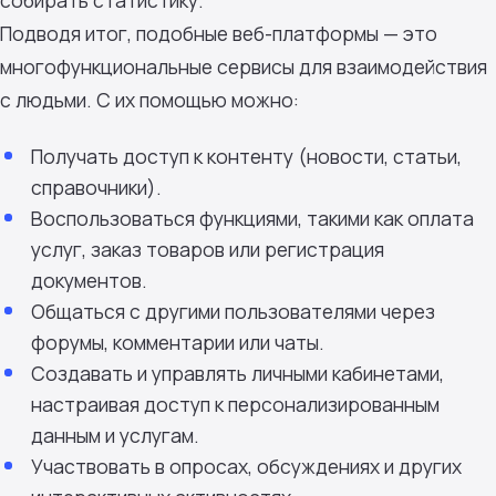
Подводя итог, подобные веб-платформы — это
многофункциональные сервисы для взаимодействия
с людьми. С их помощью можно:
Получать доступ к контенту (новости, статьи,
справочники).
Воспользоваться функциями, такими как оплата
услуг, заказ товаров или регистрация
документов.
Общаться с другими пользователями через
форумы, комментарии или чаты.
Создавать и управлять личными кабинетами,
настраивая доступ к персонализированным
данным и услугам.
Участвовать в опросах, обсуждениях и других