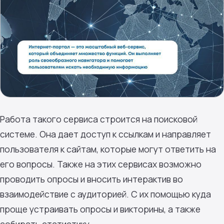
Работа такого сервиса строится на поисковой
системе. Она дает доступ к ссылкам и направляет
пользователя к сайтам, которые могут ответить на
его вопросы. Также на этих сервисах возможно
проводить опросы и вносить интерактив во
взаимодействие с аудиторией. С их помощью куда
проще устраивать опросы и викторины, а также
собирать статистику.