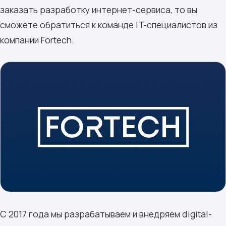
заказать разработку интернет-сервиса, то вы
сможете обратиться к команде IT-специалистов из
компании Fortech.
С 2017 года мы разрабатываем и внедряем digital-