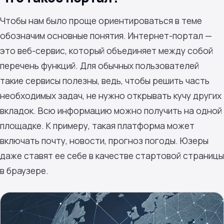
Чтобы нам было проще ориентироваться в теме
обозначим основные понятия. Интернет-портал —
это веб-сервис, который объединяет между собой
перечень функций. Для обычных пользователей
такие сервисы полезны, ведь, чтобы решить часть
необходимых задач, не нужно открывать кучу других
вкладок. Всю информацию можно получить на одной
площадке. К примеру, такая платформа может
включать почту, новости, прогноз погоды. Юзеры
даже ставят ее себе в качестве стартовой страницы
в браузере.