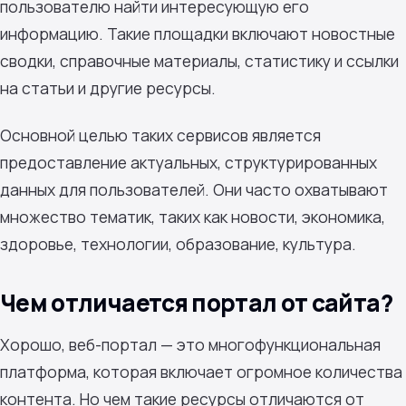
пользователю найти интересующую его
информацию. Такие площадки включают новостные
сводки, справочные материалы, статистику и ссылки
на статьи и другие ресурсы.
Основной целью таких сервисов является
предоставление актуальных, структурированных
данных для пользователей. Они часто охватывают
множество тематик, таких как новости, экономика,
здоровье, технологии, образование, культура.
Чем отличается портал от сайта?
Хорошо, веб-портал — это многофункциональная
платформа, которая включает огромное количества
контента. Но чем такие ресурсы отличаются от